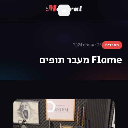
מעברים
28 באוגוסט 2024
Flame מעבר תופים