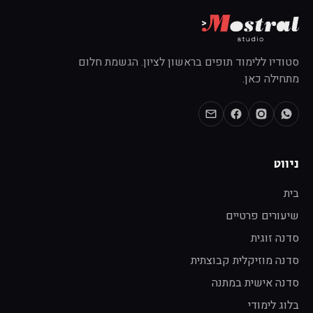
סטודיו ללימוד תופים בראשון לציון. הגשמת חלום
מתחילה כאן.
ניווט
בית
שיעורים פרטיים
סדנה זוגית
סדנה מוזיקלית קבוצתית
סדנה אישית במתנה
בלוג לימודי