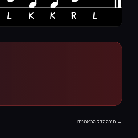
← חזרה לכל המאמרים