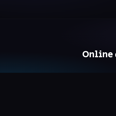
Online 