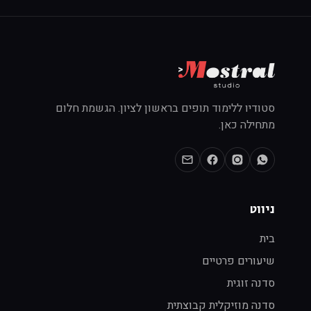
סטודיו ללימוד תופים בראשון לציון. הגשמת חלום
מתחילה כאן.
ניווט
בית
שיעורים פרטיים
סדנה זוגית
סדנה מוזיקלית קבוצתית