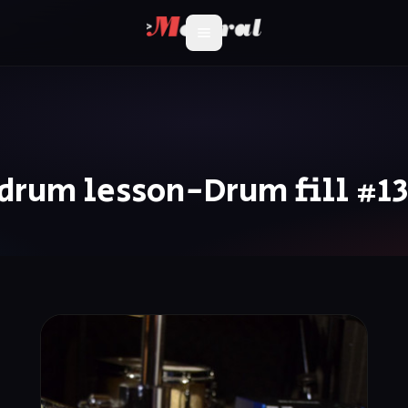
drum lesson-Drum fill #1