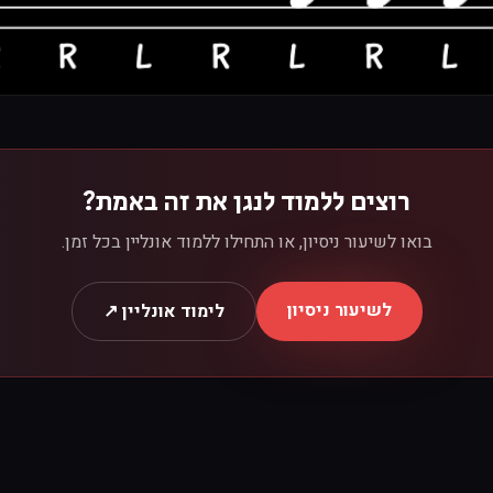
רוצים ללמוד לנגן את זה באמת?
בואו לשיעור ניסיון, או התחילו ללמוד אונליין בכל זמן.
לשיעור ניסיון
לימוד אונליין ↗