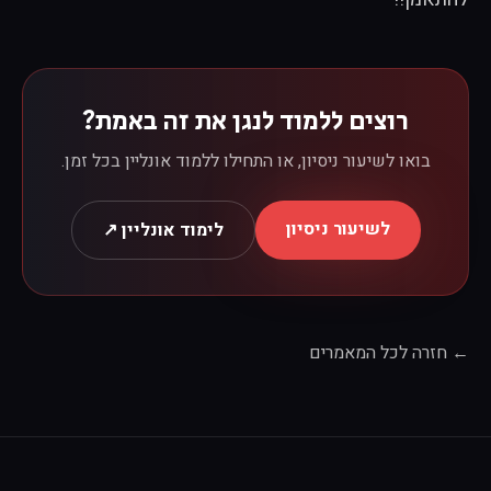
רוצים ללמוד לנגן את זה באמת?
בואו לשיעור ניסיון, או התחילו ללמוד אונליין בכל זמן.
לשיעור ניסיון
לימוד אונליין ↗
← חזרה לכל המאמרים