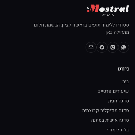
סטודיו ללימוד תופים בראשון לציון. הגשמת חלום
מתחילה כאן.
ניווט
בית
שיעורים פרטיים
סדנה זוגית
סדנה מוזיקלית קבוצתית
סדנה אישית במתנה
בלוג לימודי