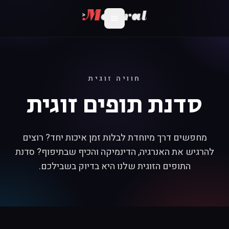
חוויה זוגית
סדנת תופים זוגית
מחפשים דרך מיוחדת לבלות זמן איכות יחד? רוצים
להרגיש את האנרגיה, הדינמיקה והכיף שבתיפוף? סדנת
התופים הזוגית שלנו היא בדיוק בשבילכם.