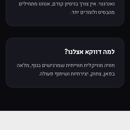
ואנרגטי. אין צורך בניסיון קודם, אנחנו מתחילים
מהבסיס ולומדים יחד.
למה דווקא אצלנו?
חוויה מוזיקלית חווייתית שמרגישים בגוף, מלאה
בפאן, צחוק, יצירתיות ושיתוף פעולה.