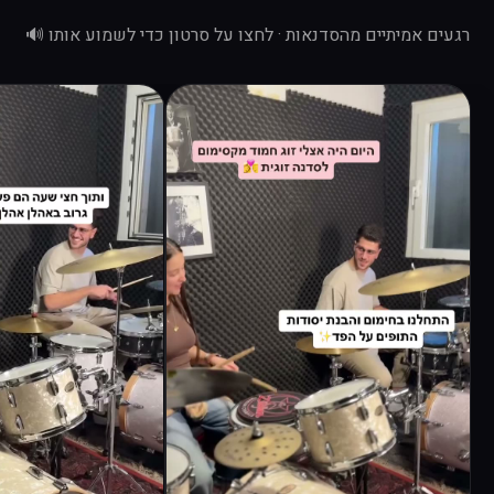
רגעים אמיתיים מהסדנאות · לחצו על סרטון כדי לשמוע אותו 🔊