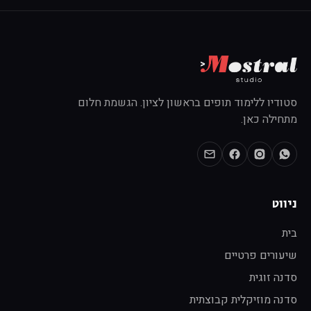
סטודיו ללימוד תופים בראשון לציון. הגשמת חלום
מתחילה כאן.
ניווט
בית
שיעורים פרטיים
סדנה זוגית
סדנה מוזיקלית קבוצתית