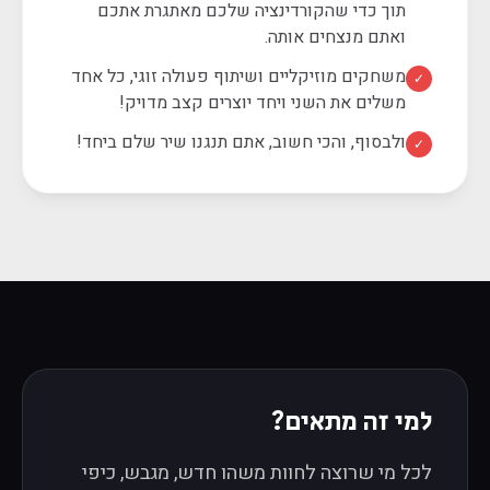
תוך כדי שהקורדינציה שלכם מאתגרת אתכם
ואתם מנצחים אותה.
משחקים מוזיקליים ושיתוף פעולה זוגי, כל אחד
✓
משלים את השני ויחד יוצרים קצב מדויק!
ולבסוף, והכי חשוב, אתם תנגנו שיר שלם ביחד!
✓
למי זה מתאים?
לכל מי שרוצה לחוות משהו חדש, מגבש, כיפי