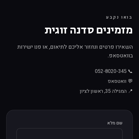
בואו נקבע
מזמינים סדנה זוגית
השאירו פרטים ונחזור אליכם לתיאום, או פנו ישירות
בוואטסאפ.
📞 052-8020-345
💬 וואטסאפ
📍 המגילה 35, ראשון לציון
שם מלא