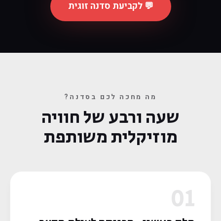
💬 לקביעת סדנה זוגית
מה מחכה לכם בסדנה?
שעה ורבע של חוויה
מוזיקלית משותפת
01